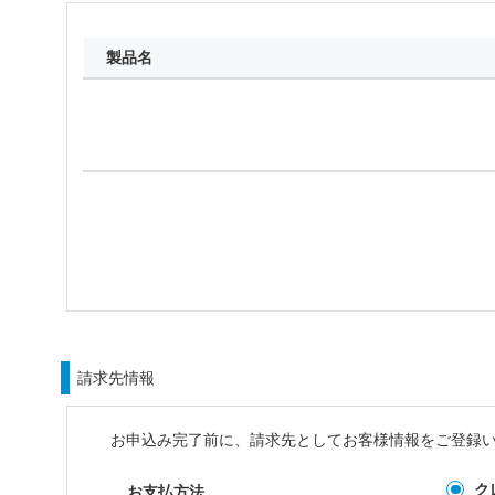
製品名
請求先情報
お申込み完了前に、請求先としてお客様情報をご登録
ク
お支払方法