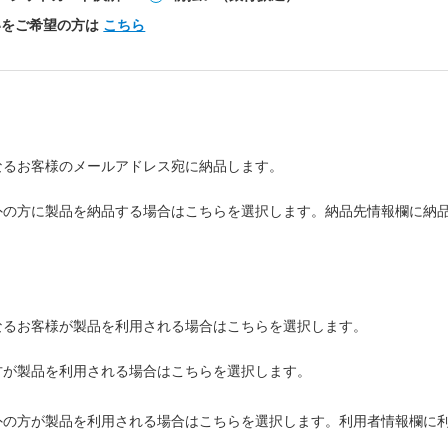
いをご希望の方は
こちら
なるお客様のメールアドレス宛に納品します。
外の方に製品を納品する場合はこちらを選択します。納品先情報欄に納
なるお客様が製品を利用される場合はこちらを選択します。
方が製品を利用される場合はこちらを選択します。
外の方が製品を利用される場合はこちらを選択します。利用者情報欄に