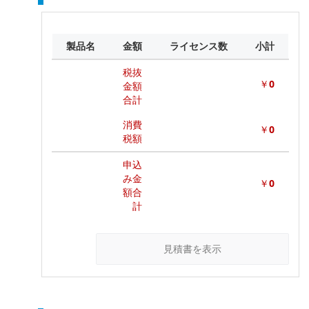
製品名
金額
ライセンス数
小計
税抜
￥
0
金額
合計
消費
￥
0
税額
申込
み金
￥
0
額合
計
見積書を表示